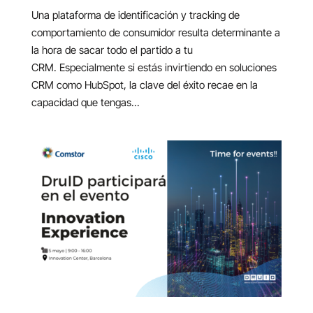
Una plataforma de identificación y tracking de
comportamiento de consumidor resulta determinante a
la hora de sacar todo el partido a tu
CRM. Especialmente si estás invirtiendo en soluciones
CRM como HubSpot, la clave del éxito recae en la
capacidad que tengas...