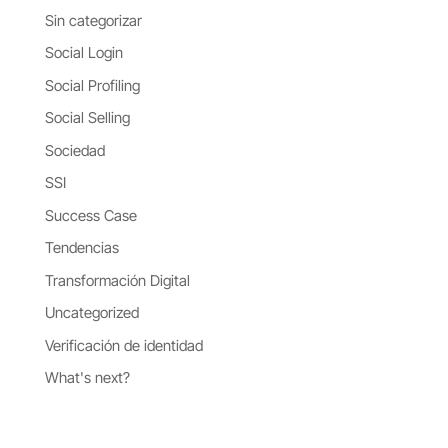
Sin categorizar
Social Login
Social Profiling
Social Selling
Sociedad
SSI
Success Case
Tendencias
Transformación Digital
Uncategorized
Verificación de identidad
What's next?