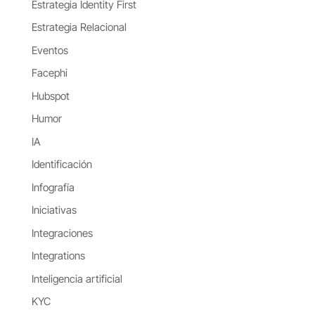
Estrategia Identity First
Estrategia Relacional
Eventos
Facephi
Hubspot
Humor
IA
Identificación
Infografía
Iniciativas
Integraciones
Integrations
Inteligencia artificial
KYC