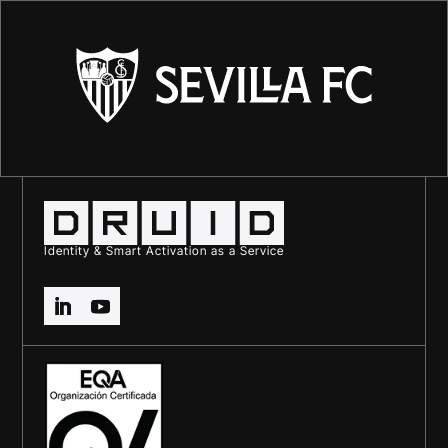
Identity & Smart Activation as a Service