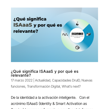
¿Qué significa ISAaaS y por qué es
relevante?
17 marzo 2022
|
Actualidad
,
Capacidades DruID
,
Nuevas
funciones
,
Transformación Digital
,
What's next?
De la identidad a la activación inteligente. Con el
acrónimo ISAaaS (Identity & Smart Activation as