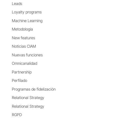
Leads
Loyalty programs
Machine Learning
Metodología
New features
Noticias CIAM
Nuevas funciones
Omnicanalidad
Partnership
Perfilado
Programas de fidelización
Relational Strategy
Relational Strategy
RGPD