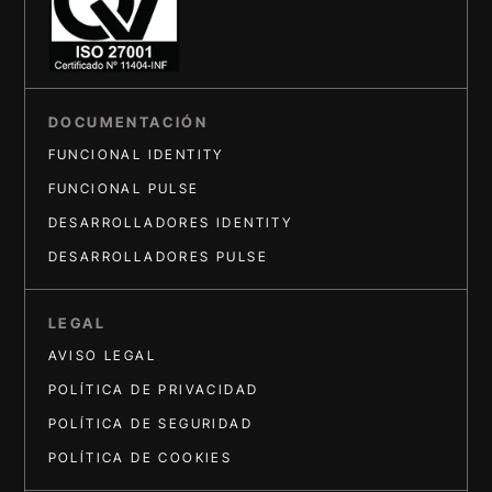
DOCUMENTACIÓN
FUNCIONAL IDENTITY
FUNCIONAL PULSE
DESARROLLADORES IDENTITY
DESARROLLADORES PULSE
LEGAL
AVISO LEGAL
POLÍTICA DE PRIVACIDAD
POLÍTICA DE SEGURIDAD
POLÍTICA DE COOKIES