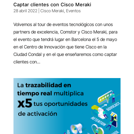
Captar clientes con Cisco Meraki
28 abril 2022
|
Cisco Meraki
,
Eventos
Volvemos al tour de eventos tecnológicos con unos
partners de excelencia, Comstor y Cisco Meraki, para
el evento que tendrá lugar en Barcelona el 5 de mayo
en el Centro de Innovación que tiene Cisco en la
Ciudad Condal y en el que enseñaremos como captar
clientes con...