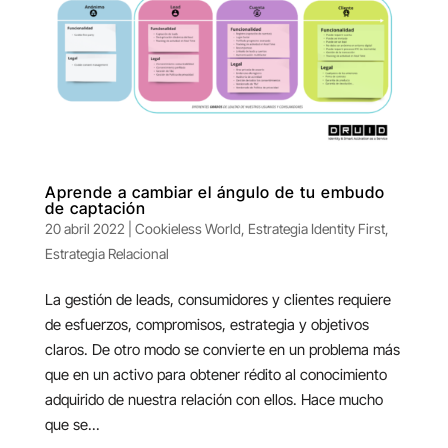
Aprende a cambiar el ángulo de tu embudo
de captación
20 abril 2022
|
Cookieless World
,
Estrategia Identity First
,
Estrategia Relacional
La gestión de leads, consumidores y clientes requiere
de esfuerzos, compromisos, estrategia y objetivos
claros. De otro modo se convierte en un problema más
que en un activo para obtener rédito al conocimiento
adquirido de nuestra relación con ellos. Hace mucho
que se...