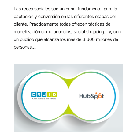
Las redes sociales son un canal fundamental para la
captación y conversión en las diferentes etapas del
cliente. Prácticamente todas ofrecen tácticas de
monetización como anuncios, social shopping… y, con
un público que alcanza los más de 3.600 millones de
personas,...