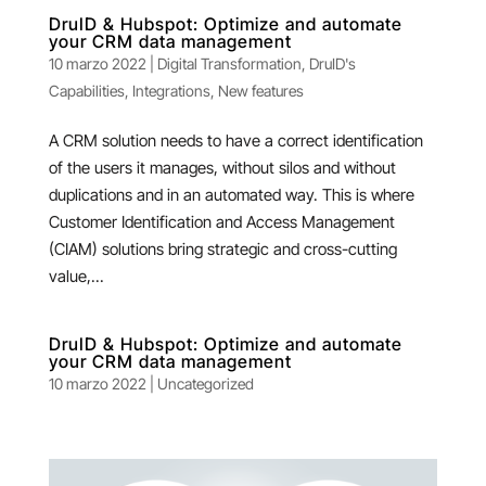
DruID & Hubspot: Optimize and automate
your CRM data management
10 marzo 2022
|
Digital Transformation
,
DruID's
Capabilities
,
Integrations
,
New features
A CRM solution needs to have a correct identification
of the users it manages, without silos and without
duplications and in an automated way. This is where
Customer Identification and Access Management
(CIAM) solutions bring strategic and cross-cutting
value,...
DruID & Hubspot: Optimize and automate
your CRM data management
10 marzo 2022
|
Uncategorized