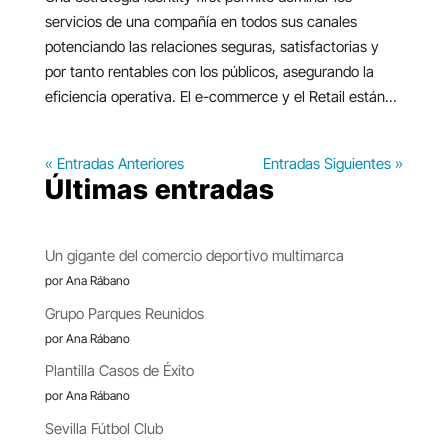
servicios de una compañía en todos sus canales
potenciando las relaciones seguras, satisfactorias y
por tanto rentables con los públicos, asegurando la
eficiencia operativa. El e-commerce y el Retail están...
« Entradas Anteriores
Entradas Siguientes »
Últimas entradas
Un gigante del comercio deportivo multimarca
por Ana Rábano
Grupo Parques Reunidos
por Ana Rábano
Plantilla Casos de Éxito
por Ana Rábano
Sevilla Fútbol Club