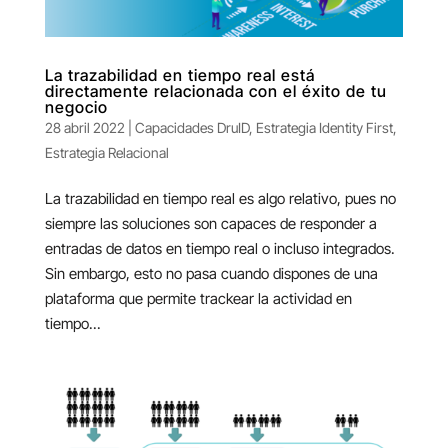
La trazabilidad en tiempo real está
directamente relacionada con el éxito de tu
negocio
28 abril 2022
|
Capacidades DruID
,
Estrategia Identity First
,
Estrategia Relacional
La trazabilidad en tiempo real es algo relativo, pues no
siempre las soluciones son capaces de responder a
entradas de datos en tiempo real o incluso integrados.
Sin embargo, esto no pasa cuando dispones de una
plataforma que permite trackear la actividad en
tiempo...