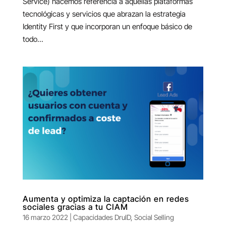
Service) hacemos referencia a aquellas plataformas
tecnológicas y servicios que abrazan la estrategia
Identity First y que incorporan un enfoque básico de
todo...
Aumenta y optimiza la captación en redes
sociales gracias a tu CIAM
16 marzo 2022
|
Capacidades DruID
,
Social Selling