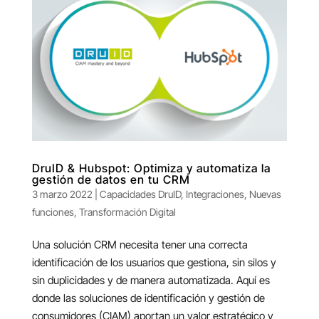
DruID & Hubspot: Optimiza y automatiza la
gestión de datos en tu CRM
3 marzo 2022
|
Capacidades DruID
,
Integraciones
,
Nuevas
funciones
,
Transformación Digital
Una solución CRM necesita tener una correcta
identificación de los usuarios que gestiona, sin silos y
sin duplicidades y de manera automatizada. Aquí es
donde las soluciones de identificación y gestión de
consumidores (CIAM) aportan un valor estratégico y