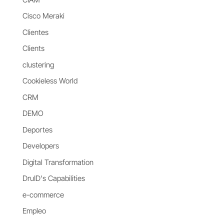
Cisco Meraki
Clientes
Clients
clustering
Cookieless World
CRM
DEMO
Deportes
Developers
Digital Transformation
DruID's Capabilities
e-commerce
Empleo