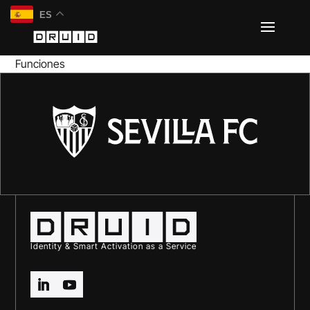
ES
Funciones
Identity & Smart Activation as a Service