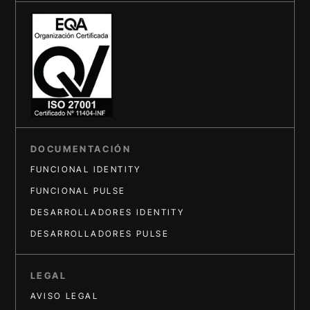
DOCUMENTACIÓN
FUNCIONAL IDENTITY
FUNCIONAL PULSE
DESARROLLADORES IDENTITY
DESARROLLADORES PULSE
LEGAL
AVISO LEGAL