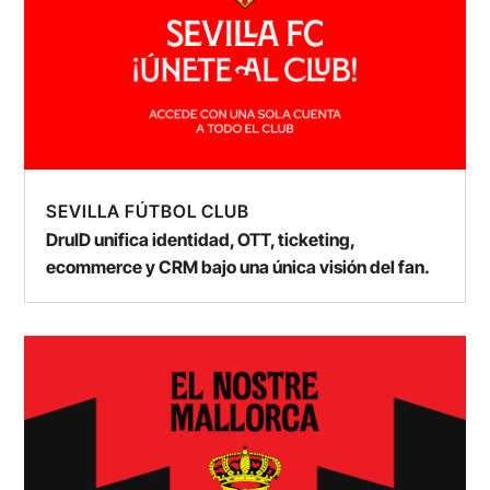
SEVILLA FÚTBOL CLUB
DruID unifica identidad, OTT, ticketing,
ecommerce y CRM bajo una única visión del fan.