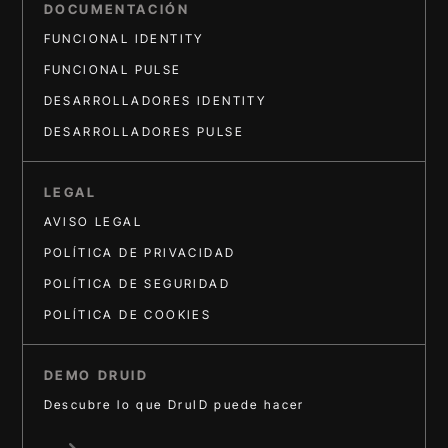
DOCUMENTACIÓN
FUNCIONAL IDENTITY
FUNCIONAL PULSE
DESARROLLADORES IDENTITY
DESARROLLADORES PULSE
LEGAL
AVISO LEGAL
POLÍTICA DE PRIVACIDAD
POLÍTICA DE SEGURIDAD
POLÍTICA DE COOKIES
DEMO DRUID
Descubre lo que DruID puede hacer