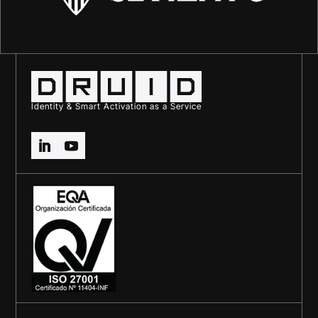
Identity & Smart Activation as a Service