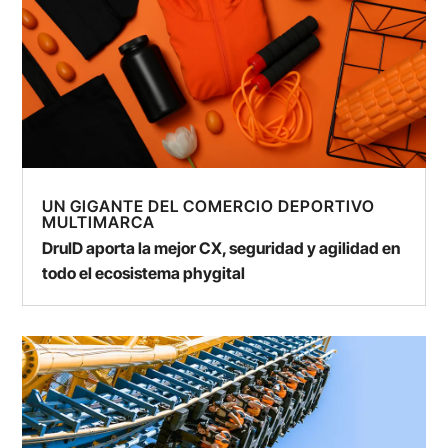
UN GIGANTE DEL COMERCIO DEPORTIVO
MULTIMARCA
DruID aporta la mejor CX, seguridad y agilidad en
todo el ecosistema phygital