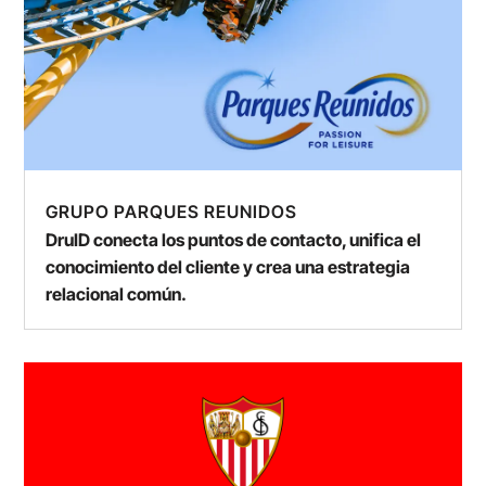
GRUPO PARQUES REUNIDOS
DruID conecta los puntos de contacto, unifica el
conocimiento del cliente y crea una estrategia
relacional común.