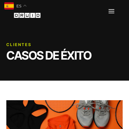
ES
CLIENTES
CASOS DE ÉXITO