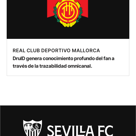
REAL CLUB DEPORTIVO MALLORCA
DruID genera conocimiento profundo del fan a
través de la trazabilidad omnicanal.