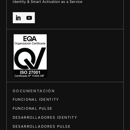
Identity & Smart Activation as a Service
DOCUMENTACIÓN
FUNCIONAL IDENTITY
FUNCIONAL PULSE
DESARROLLADORES IDENTITY
DESARROLLADORES PULSE