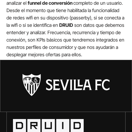
analizar el
funnel de conversión
completo de un usuario.
Desde el momento que tiene habilitada la funcionalidad
de redes wifi en su dispositivo (passerby), si se conecta a
la wifi o si se identifica en
DRUID
son datos que debemos
entender y analizar. Frecuencia, recurrencia y tiempo de
conexión, son KPIs básicos que tendremos integrados en
nuestros perfiles de consumidor y que nos ayudarán a
desplegar mejores ofertas para ellos.