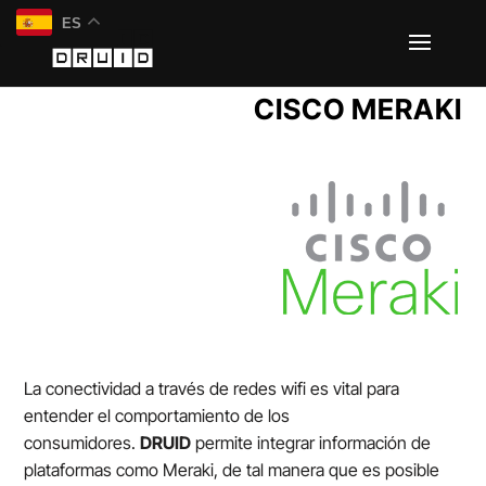
ES
CISCO MERAKI
La conectividad a través de redes wifi es vital para
entender el comportamiento de los
consumidores.
DRUID
permite integrar información de
plataformas como Meraki, de tal manera que es posible