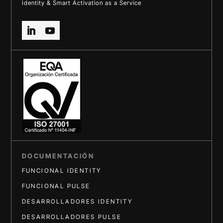
Identity & Smart Activation as a Service
DOCUMENTACIÓN
FUNCIONAL IDENTITY
FUNCIONAL PULSE
DESARROLLADORES IDENTITY
DESARROLLADORES PULSE