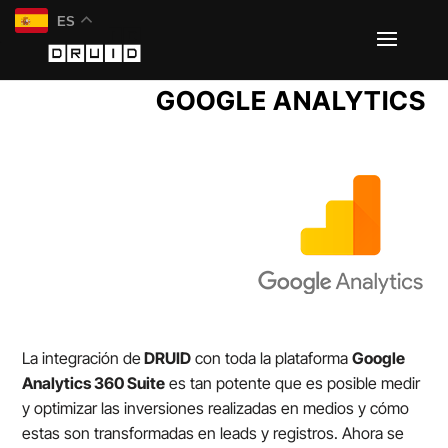
ES
GOOGLE ANALYTICS
La integración de
DRUID
con toda la plataforma
Google
Analytics 360 Suite
es tan potente que es posible medir
y optimizar las inversiones realizadas en medios y cómo
estas son transformadas en leads y registros. Ahora se