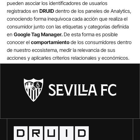
pueden asociar los identificadores de usuarios
registrados en
DRUID
dentro de los paneles de Analytics,
conociendo forma inequívoca cada acción que realiza el
consumidor junto con las etiquetas y categorías definida
en
Google Tag Manager.
De esta forma es posible
conocer el
comportamiento
de los consumidores dentro
de nuestro ecosistema, medir la relevancia de sus
acciones y aplicarles criterios relacionales y económicos.