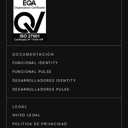
DOCUMENTACIÓN
FUNCIONAL IDENTITY
FUNCIONAL PULSE
DESARROLLADORES IDENTITY
DESARROLLADORES PULSE
LEGAL
AVISO LEGAL
POLÍTICA DE PRIVACIDAD