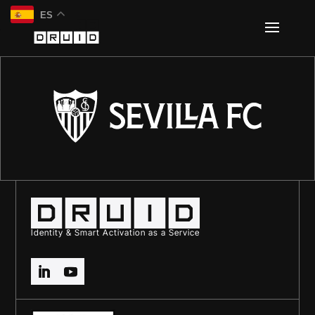
ES
Identity & Smart Activation as a Service