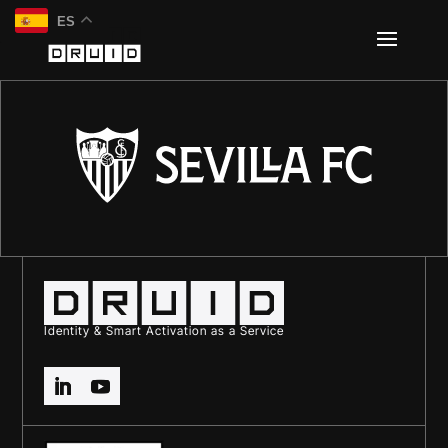
ES
Identity & Smart Activation as a Service