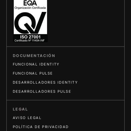
DOCUMENTACIÓN
FUNCIONAL IDENTITY
FUNCIONAL PULSE
DESARROLLADORES IDENTITY
DESARROLLADORES PULSE
LEGAL
AVISO LEGAL
POLÍTICA DE PRIVACIDAD