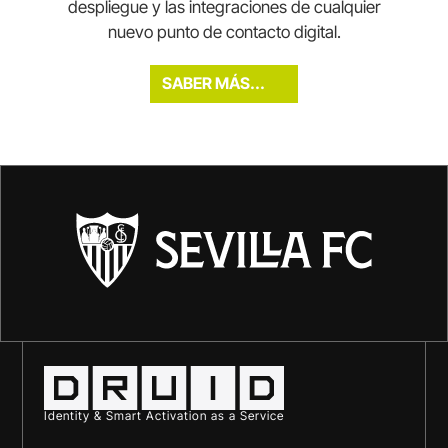
despliegue y las integraciones de cualquier
nuevo punto de contacto digital.
SABER MÁS...
Identity & Smart Activation as a Service