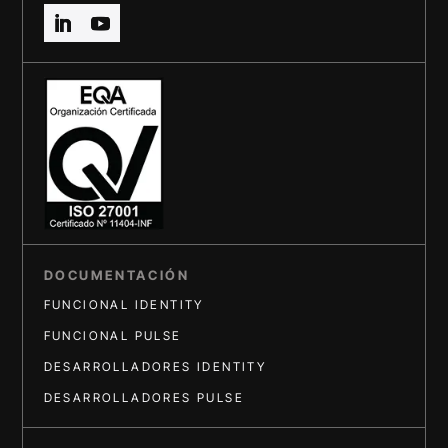
DOCUMENTACIÓN
FUNCIONAL IDENTITY
FUNCIONAL PULSE
DESARROLLADORES IDENTITY
DESARROLLADORES PULSE