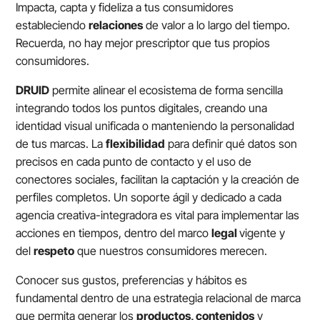
Impacta, capta y fideliza a tus consumidores
estableciendo
relaciones
de valor a lo largo del tiempo.
Recuerda, no hay mejor prescriptor que tus propios
consumidores.
DRUID
permite alinear el ecosistema de forma sencilla
integrando todos los puntos digitales, creando una
identidad visual unificada o manteniendo la personalidad
de tus marcas. La
flexibilidad
para definir qué datos son
precisos en cada punto de contacto y el uso de
conectores sociales, facilitan la captación y la creación de
perfiles completos. Un soporte ágil y dedicado a cada
agencia creativa-integradora es vital para implementar las
acciones en tiempos, dentro del marco
legal
vigente y
del
respeto
que nuestros consumidores merecen.
Conocer sus gustos, preferencias y hábitos es
fundamental dentro de una estrategia relacional de marca
que permita generar los
productos, contenidos
y