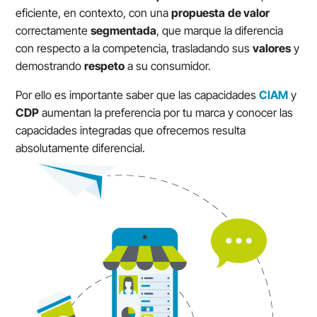
eficiente, en contexto, con una
propuesta
de valor
correctamente
segmentada
, que marque la diferencia
con respecto a la competencia, trasladando sus
valores
y
demostrando
respeto
a su consumidor.
Por ello es importante saber que las capacidades
CIAM
y
CDP
aumentan la preferencia por tu marca y conocer las
capacidades integradas que ofrecemos resulta
absolutamente diferencial.