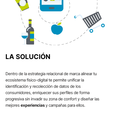
LA SOLUCIÓN
Dentro de la estrategia relacional de marca alinear tu
ecosistema físico-digital te permite unificar la
identificación y recolección de datos de los
consumidores, enriquecer sus perfiles de forma
progresiva sin invadir su zona de confort y diseñar las
mejores
experiencias
y campañas para ellos.