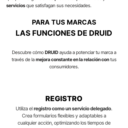
servicios
que satisfagan sus necesidades.
PARA TUS MARCAS
LAS FUNCIONES DE DRUID
Descubre cómo
DRUID
ayuda a potenciar tu marca a
través de la
mejora constante en la relación con
tus
consumidores.
REGISTRO
Utiliza el
registro como un servicio delegado
.
Crea formularios flexibles y adaptables a
cualquier acción, optimizando los tiempos de