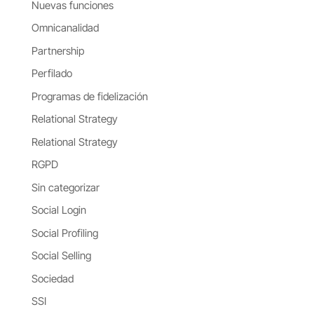
Nuevas funciones
Omnicanalidad
Partnership
Perfilado
Programas de fidelización
Relational Strategy
Relational Strategy
RGPD
Sin categorizar
Social Login
Social Profiling
Social Selling
Sociedad
SSI