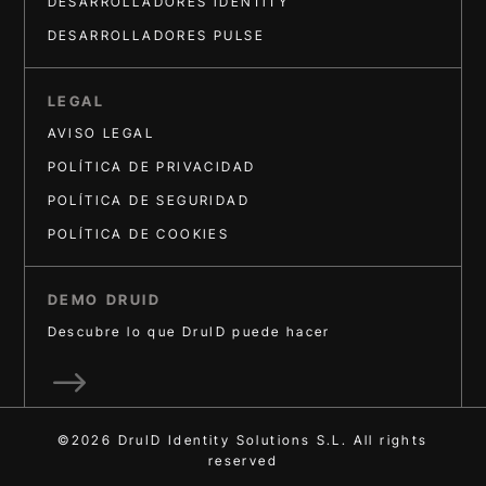
DESARROLLADORES IDENTITY
DESARROLLADORES PULSE
LEGAL
AVISO LEGAL
POLÍTICA DE PRIVACIDAD
POLÍTICA DE SEGURIDAD
POLÍTICA DE COOKIES
DEMO DRUID
Descubre lo que DruID puede hacer
$
©2026 DruID Identity Solutions S.L. All rights
reserved