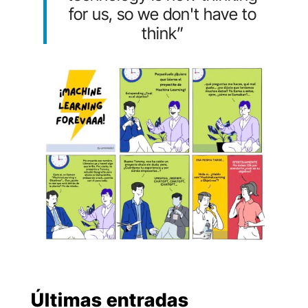
for us, so we don't have to
think”
Últimas entradas