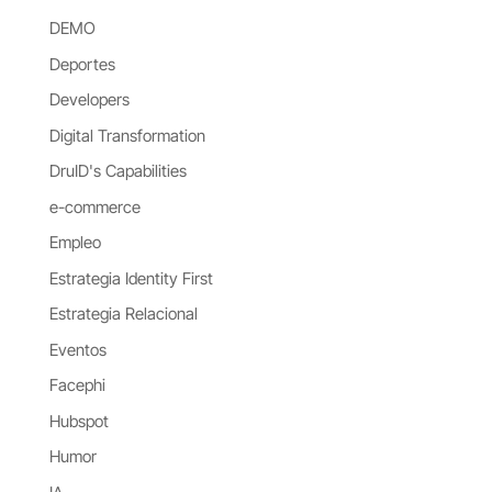
DEMO
Deportes
Developers
Digital Transformation
DruID's Capabilities
e-commerce
Empleo
Estrategia Identity First
Estrategia Relacional
Eventos
Facephi
Hubspot
Humor