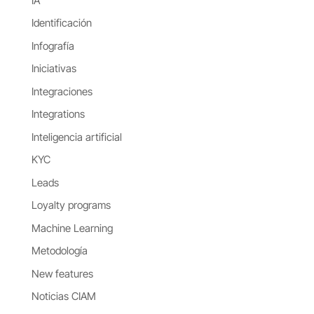
IA
Identificación
Infografía
Iniciativas
Integraciones
Integrations
Inteligencia artificial
KYC
Leads
Loyalty programs
Machine Learning
Metodología
New features
Noticias CIAM