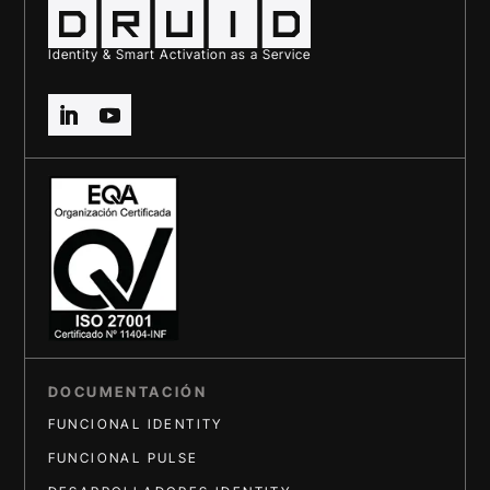
Identity & Smart Activation as a Service
DOCUMENTACIÓN
FUNCIONAL IDENTITY
FUNCIONAL PULSE