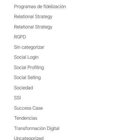
Programas de fidelización
Relational Strategy
Relational Strategy
RGPD
Sin categorizar
Social Login
Social Profiling
Social Selling
Sociedad
SSI
Success Case
Tendencias
Transformación Digital
Uncategorized