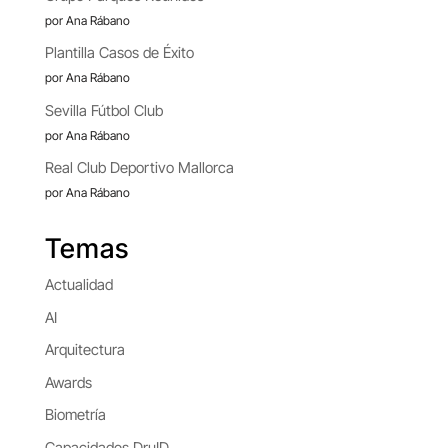
por Ana Rábano
Plantilla Casos de Éxito
por Ana Rábano
Sevilla Fútbol Club
por Ana Rábano
Real Club Deportivo Mallorca
por Ana Rábano
Temas
Actualidad
AI
Arquitectura
Awards
Biometría
Capacidades DruID