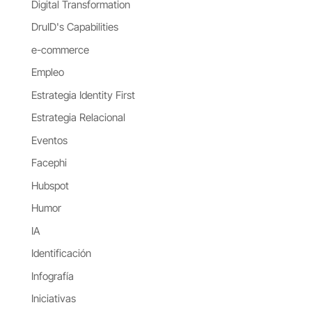
Digital Transformation
DruID's Capabilities
e-commerce
Empleo
Estrategia Identity First
Estrategia Relacional
Eventos
Facephi
Hubspot
Humor
IA
Identificación
Infografía
Iniciativas