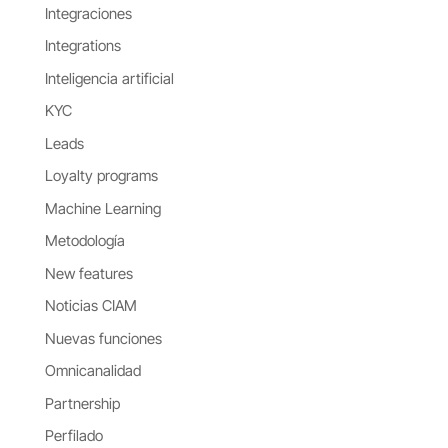
Integraciones
Integrations
Inteligencia artificial
KYC
Leads
Loyalty programs
Machine Learning
Metodología
New features
Noticias CIAM
Nuevas funciones
Omnicanalidad
Partnership
Perfilado