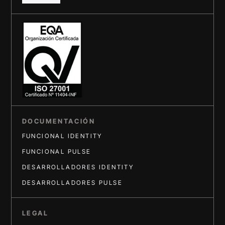
DOCUMENTACIÓN
FUNCIONAL IDENTITY
FUNCIONAL PULSE
DESARROLLADORES IDENTITY
DESARROLLADORES PULSE
LEGAL