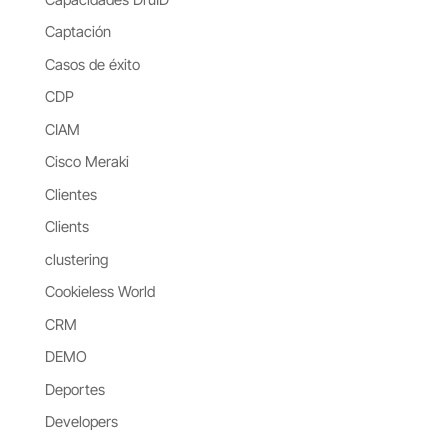
Captación
Casos de éxito
CDP
CIAM
Cisco Meraki
Clientes
Clients
clustering
Cookieless World
CRM
DEMO
Deportes
Developers