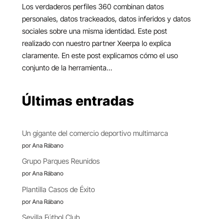
Los verdaderos perfiles 360 combinan datos
personales, datos trackeados, datos inferidos y datos
sociales sobre una misma identidad. Este post
realizado con nuestro partner Xeerpa lo explica
claramente. En este post explicamos cómo el uso
conjunto de la herramienta...
Últimas entradas
Un gigante del comercio deportivo multimarca
por Ana Rábano
Grupo Parques Reunidos
por Ana Rábano
Plantilla Casos de Éxito
por Ana Rábano
Sevilla Fútbol Club