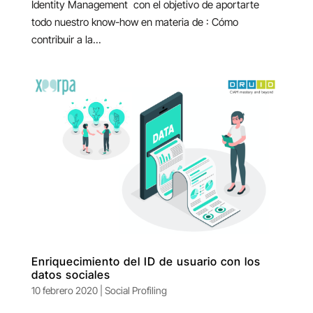
Identity Management con el objetivo de aportarte
todo nuestro know-how en materia de : Cómo
contribuir a la...
Enriquecimiento del ID de usuario con los
datos sociales
10 febrero 2020
|
Social Profiling