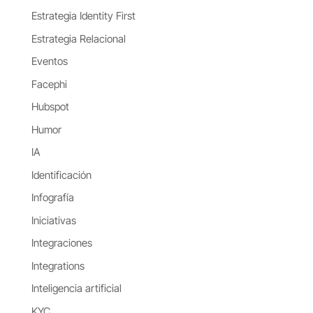
Estrategia Identity First
Estrategia Relacional
Eventos
Facephi
Hubspot
Humor
IA
Identificación
Infografía
Iniciativas
Integraciones
Integrations
Inteligencia artificial
KYC