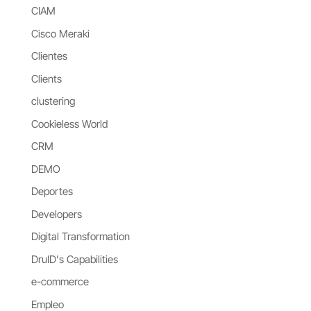
CIAM
Cisco Meraki
Clientes
Clients
clustering
Cookieless World
CRM
DEMO
Deportes
Developers
Digital Transformation
DruID's Capabilities
e-commerce
Empleo