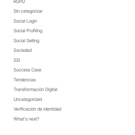
RGPD
Sin categorizar
Social Login
Social Profiling
Social Selling
Sociedad
SSI
Success Case
Tendencias
Transformación Digital
Uncategorized
Verificación de identidad
What's next?