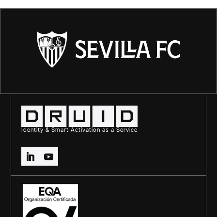
Identity & Smart Activation as a Service