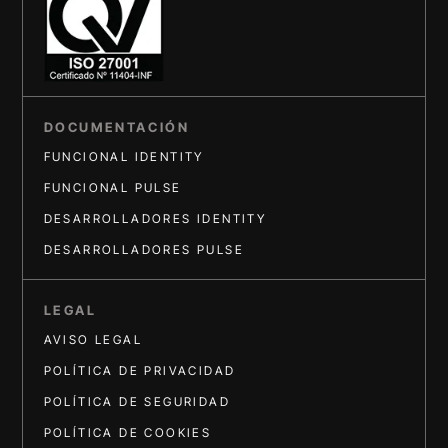
DOCUMENTACIÓN
FUNCIONAL IDENTITY
FUNCIONAL PULSE
DESARROLLADORES IDENTITY
DESARROLLADORES PULSE
LEGAL
AVISO LEGAL
POLÍTICA DE PRIVACIDAD
POLÍTICA DE SEGURIDAD
POLÍTICA DE COOKIES