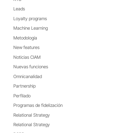
Leads
Loyalty programs
Machine Learning
Metodología
New features
Noticias CIAM
Nuevas funciones
Omnicanalidad
Partnership
Perfilado
Programas de fidelización
Relational Strategy
Relational Strategy