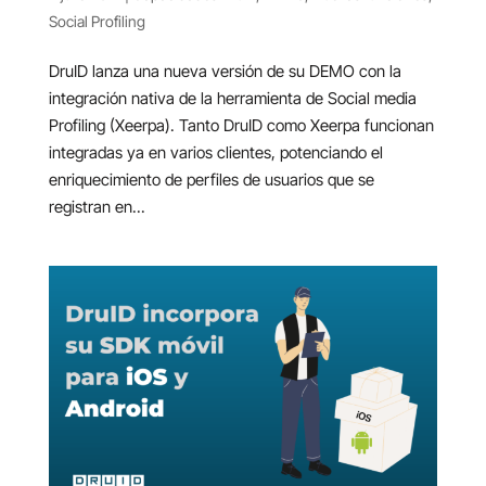
Social Profiling
DruID lanza una nueva versión de su DEMO con la
integración nativa de la herramienta de Social media
Profiling (Xeerpa). Tanto DruID como Xeerpa funcionan
integradas ya en varios clientes, potenciando el
enriquecimiento de perfiles de usuarios que se
registran en...