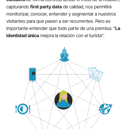
capturando
first party data
de calidad, nos permitirá
monitorizar, conocer, entender y segmentar a nuestros
visitantes para que pasen a ser recurrentes. Pero es
importante entender que todo parte de una premisa: "
La
identidad única
mejora la relación con el turista".