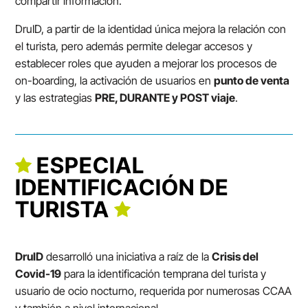
compartir información.
DruID, a partir de la identidad única mejora la relación con
el turista, pero además permite delegar accesos y
establecer roles que ayuden a mejorar los procesos de
on-boarding, la activación de usuarios en
punto de venta
y las estrategias
PRE, DURANTE y POST viaje
.
ESPECIAL
IDENTIFICACIÓN DE
TURISTA
DruID
desarrolló una iniciativa a raíz de la
Crisis del
Covid-19
para la identificación temprana del turista y
usuario de ocio nocturno, requerida por numerosas CCAA