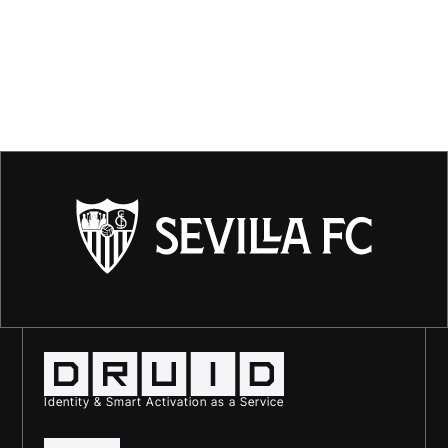
Identity & Smart Activation as a Service