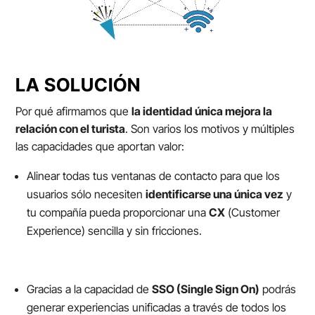
LA SOLUCIÓN
Por qué afirmamos que
la identidad única mejora la
relación con el turista
. Son varios los motivos y múltiples
las capacidades que aportan valor:
Alinear todas tus ventanas de contacto para que los
usuarios sólo necesiten
identificarse una única vez
y
tu compañía pueda proporcionar una
CX
(
Customer
Experience)
sencilla y sin fricciones.
Gracias a la capacidad de
SSO (Single Sign On)
podrás
generar experiencias unificadas a través de todos los