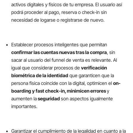
activos digitales y físicos de tu empresa. El usuario así
podrá proceder al pago, reserva o check-in sin
necesidad de logarse o registrarse de nuevo.
Establecer procesos inteligentes que permitan
confirmar las cuentas nuevas tras la compra
, sin
sacar al usuario del funnel de venta es relevante. Al
igual que considerar procesos de
verificación
biométrica de la identidad
que garanticen que la
persona física coincide con la digital, optimicen el
on-
boarding y fast check-in, minimicen errores
y
aumenten la
seguridad
son aspectos igualmente
importantes.
Garantizar el cumplimiento de la legalidad en cuanto a la