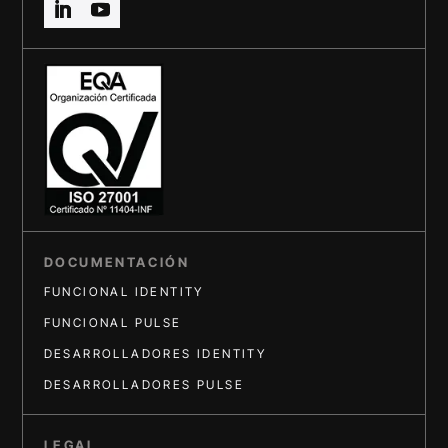
DOCUMENTACIÓN
FUNCIONAL IDENTITY
FUNCIONAL PULSE
DESARROLLADORES IDENTITY
DESARROLLADORES PULSE
LEGAL