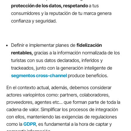
protección de los datos, respetando
a tus
consumidores y la reputación de tu marca genera
confianza y seguridad.
Definir e implementar planes de
fidelización
rentables,
gracias a la información normalizada de los
turistas con sus datos declarados, inferidos y
trackeados, junto con la generación inteligente de
segmentos cross-channel
produce beneficios.
En el contexto actual, además, debemos considerar
actores variopintos como: partners, colaboradores,
proveedores, agentes etc... que forman parte de toda la
cadena de valor. Simplificar los procesos de integración
con ellos, manteniendo las exigencias de regulaciones
como la
GDPR
, es fundamental a la hora de captar y