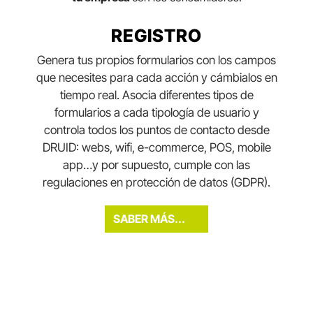
REGISTRO
Genera tus propios formularios con los campos
que necesites para cada acción y cámbialos en
tiempo real. Asocia diferentes tipos de
formularios a cada tipología de usuario y
controla todos los puntos de contacto desde
DRUID: webs, wifi, e-commerce, POS, mobile
app…y por supuesto, cumple con las
regulaciones en protección de datos (GDPR).
SABER MÁS...