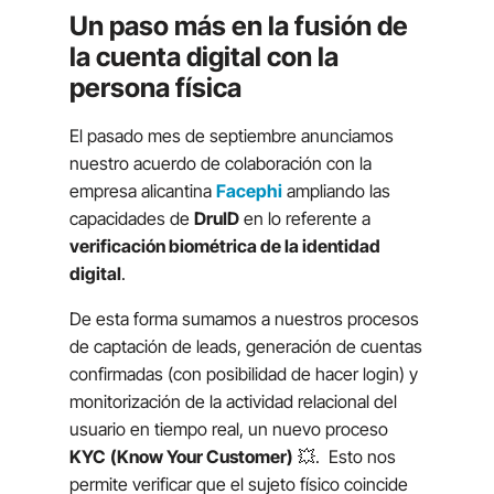
Un paso más en la fusión de
la cuenta digital con la
persona física
El pasado mes de septiembre anunciamos
nuestro acuerdo de colaboración con la
empresa alicantina
Facephi
ampliando las
capacidades de
DruID
en lo referente a
verificación biométrica de la identidad
digital
.
De esta forma sumamos a nuestros procesos
de captación de leads, generación de cuentas
confirmadas (con posibilidad de hacer login) y
monitorización de la actividad relacional del
usuario en tiempo real, un nuevo proceso
KYC
(
Know Your Customer
)
💥. Esto nos
permite verificar que el sujeto físico coincide