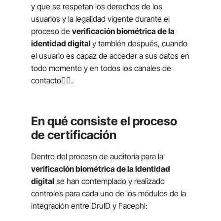
y que se respetan los derechos de los
usuarios y la legalidad vigente durante el
proceso de
verificación biométrica de la
identidad digital
y también después, cuando
el usuario es capaz de acceder a sus datos en
todo momento y en todos los canales de
contacto👌🏻.
En qué consiste el proceso
de certificación
Dentro del proceso de auditoría para la
verificación biométrica de la identidad
digital
se han contemplado y realizado
controles para cada uno de los módulos de la
integración entre DruID y Facephi: