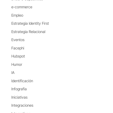
e-commerce
Empleo
Estrategia Identity First
Estrategia Relacional
Eventos
Facephi
Hubspot
Humor
IA
Identificación
Infografía
Iniciativas
Integraciones