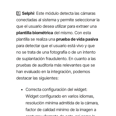
1️⃣
Selphi
: Este módulo detecta las cámaras
conectadas al sistema y permite seleccionar la
que el usuario desea utilizar para extraer una
plantilla biométrica
del mismo. Con esta
plantilla se realiza una
prueba de vida pasiva
para detectar que el usuario está vivo y que
no se trata de una fotografía o de un intento
de suplantación fraudulento. En cuanto a las
pruebas de auditoría más relevantes que se
han evaluado en la integración, podemos
destacar las siguientes:
Correcta configuración del widget:
Widget configurado en varios idiomas,
resolución mínima admitida de la cámara,
factor de calidad mínimo de la imagen a