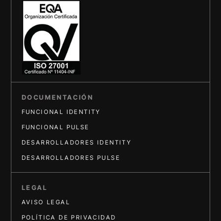
DOCUMENTACIÓN
FUNCIONAL IDENTITY
FUNCIONAL PULSE
DESARROLLADORES IDENTITY
DESARROLLADORES PULSE
LEGAL
AVISO LEGAL
POLÍTICA DE PRIVACIDAD