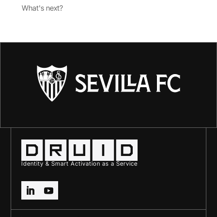
What's next?
Identity & Smart Activation as a Service