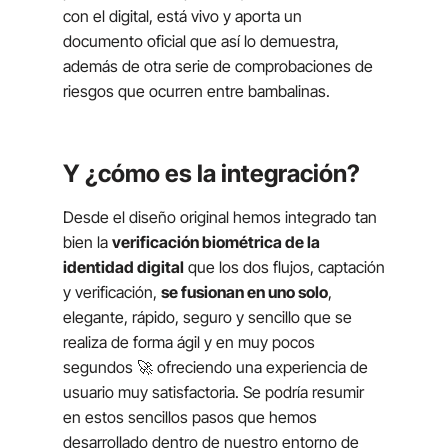
con el digital, está vivo y aporta un
documento oficial que así lo demuestra,
además de otra serie de comprobaciones de
riesgos que ocurren entre bambalinas.
Y ¿cómo es la integración?
Desde el diseño original hemos integrado tan
bien la
verificación biométrica de la
identidad digital
que los dos flujos, captación
y verificación,
se fusionan en uno solo
,
elegante, rápido, seguro y sencillo que se
realiza de forma ágil y en muy pocos
segundos 🚀 ofreciendo una experiencia de
usuario muy satisfactoria. Se podría resumir
en estos sencillos pasos que hemos
desarrollado dentro de nuestro entorno de