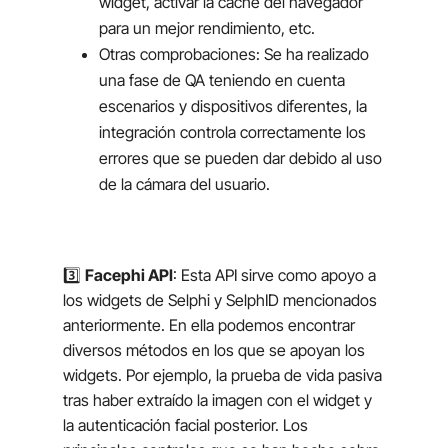
widget, activar la caché del navegador
para un mejor rendimiento, etc.
Otras comprobaciones: Se ha realizado
una fase de QA teniendo en cuenta
escenarios y dispositivos diferentes, la
integración controla correctamente los
errores que se pueden dar debido al uso
de la cámara del usuario.
3️⃣
Facephi API
: Esta API sirve como apoyo a
los widgets de Selphi y SelphID mencionados
anteriormente. En ella podemos encontrar
diversos métodos en los que se apoyan los
widgets. Por ejemplo, la prueba de vida pasiva
tras haber extraído la imagen con el widget y
la autenticación facial posterior. Los