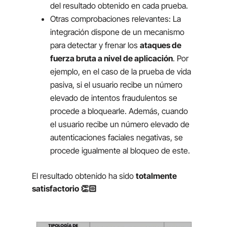
del resultado obtenido en cada prueba.
Otras comprobaciones relevantes: La
integración dispone de un mecanismo
para detectar y frenar los
ataques de
fuerza bruta a nivel de aplicación
. Por
ejemplo, en el caso de la prueba de vida
pasiva, si el usuario recibe un número
elevado de intentos fraudulentos se
procede a bloquearle. Además, cuando
el usuario recibe un número elevado de
autenticaciones faciales negativas, se
procede igualmente al bloqueo de este.
El resultado obtenido ha sido
totalmente
satisfactorio 👏🏻