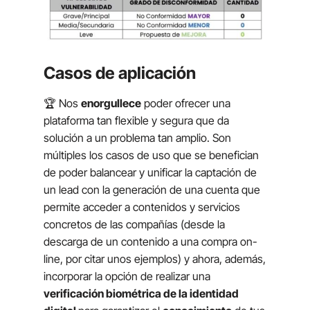
Casos de aplicación
🏆 Nos
enorgullece
poder ofrecer una
plataforma tan flexible y segura que da
solución a un problema tan amplio. Son
múltiples los casos de uso que se benefician
de poder balancear y unificar la captación de
un lead con la generación de una cuenta que
permite acceder a contenidos y servicios
concretos de las compañías (desde la
descarga de un contenido a una compra on-
line, por citar unos ejemplos) y ahora, además,
incorporar la opción de realizar una
verificación biométrica de la identidad