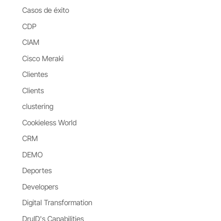
Casos de éxito
CDP
CIAM
Cisco Meraki
Clientes
Clients
clustering
Cookieless World
CRM
DEMO
Deportes
Developers
Digital Transformation
DruID's Capabilities