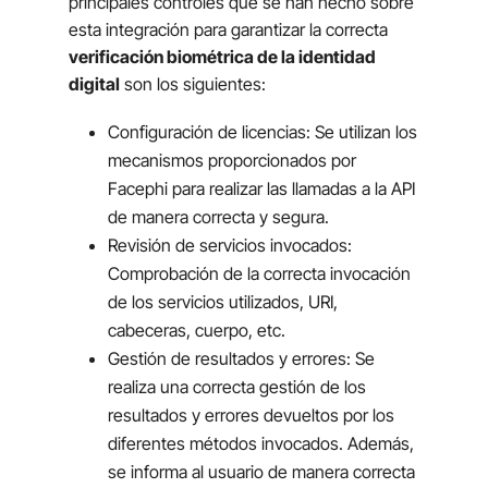
principales controles que se han hecho sobre
esta integración para garantizar la correcta
verificación biométrica de la identidad
digital
son los siguientes:
Configuración de licencias: Se utilizan los
mecanismos proporcionados por
Facephi para realizar las llamadas a la API
de manera correcta y segura.
Revisión de servicios invocados:
Comprobación de la correcta invocación
de los servicios utilizados, URI,
cabeceras, cuerpo, etc.
Gestión de resultados y errores: Se
realiza una correcta gestión de los
resultados y errores devueltos por los
diferentes métodos invocados. Además,
se informa al usuario de manera correcta