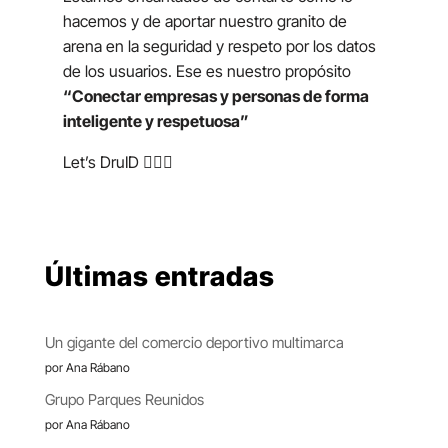
hacemos y de aportar nuestro granito de
arena en la seguridad y respeto por los datos
de los usuarios. Ese es nuestro propósito
“Conectar empresas y personas de forma
inteligente y respetuosa”
Let’s DruID
🧙🏻‍♂️
Últimas entradas
Un gigante del comercio deportivo multimarca
por Ana Rábano
Grupo Parques Reunidos
por Ana Rábano