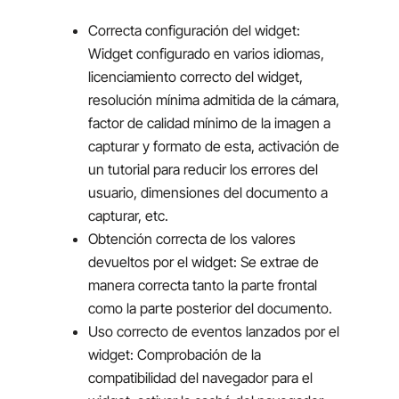
Correcta configuración del widget:
Widget configurado en varios idiomas,
licenciamiento correcto del widget,
resolución mínima admitida de la cámara,
factor de calidad mínimo de la imagen a
capturar y formato de esta, activación de
un tutorial para reducir los errores del
usuario, dimensiones del documento a
capturar, etc.
Obtención correcta de los valores
devueltos por el widget: Se extrae de
manera correcta tanto la parte frontal
como la parte posterior del documento.
Uso correcto de eventos lanzados por el
widget: Comprobación de la
compatibilidad del navegador para el