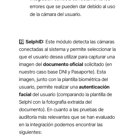
errores que se pueden dar debido al uso
de la cámara del usuario.
2️⃣
SelphID
: Este módulo detecta las cámaras
conectadas al sistema y permite seleccionar la
que el usuario desea utilizar para capturar una
imagen del
documento
oficial
solicitado (en
nuestro caso base DNI y Pasaporte). Esta
imagen, junto con la plantilla biométrica del
usuario, permite realizar una
autenticación
facial
del usuario (comparando la plantilla de
Selphi con la fotografía extraída del
documento). En cuanto a las pruebas de
auditoría más relevantes que se han evaluado
en la integración podemos encontrar las
siguientes: