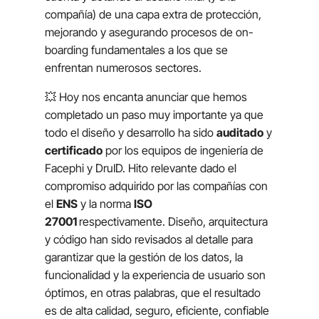
compañía) de una capa extra de protección,
mejorando y asegurando procesos de
on-
boarding
fundamentales a los que se
enfrentan numerosos sectores.
💥 Hoy nos encanta anunciar que hemos
completado un paso muy importante ya que
todo el diseño y desarrollo ha sido
auditado
y
certificado
por los equipos de ingeniería de
Facephi y DruID. Hito relevante dado el
compromiso adquirido por las compañías con
el
ENS
y la norma
ISO
27001
respectivamente. Diseño, arquitectura
y código han sido revisados al detalle para
garantizar que la gestión de los datos, la
funcionalidad y la experiencia de usuario son
óptimos, en otras palabras, que el resultado
es de alta calidad, seguro, eficiente, confiable