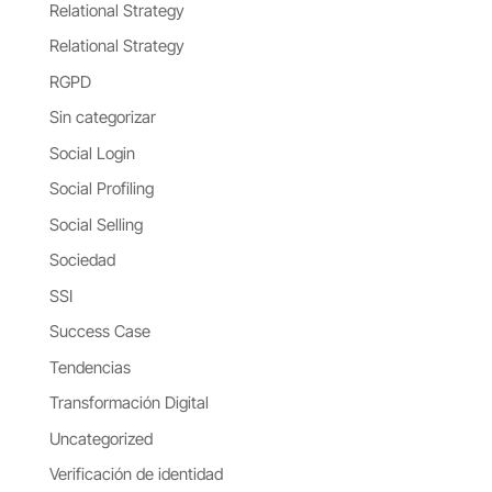
Relational Strategy
Relational Strategy
RGPD
Sin categorizar
Social Login
Social Profiling
Social Selling
Sociedad
SSI
Success Case
Tendencias
Transformación Digital
Uncategorized
Verificación de identidad