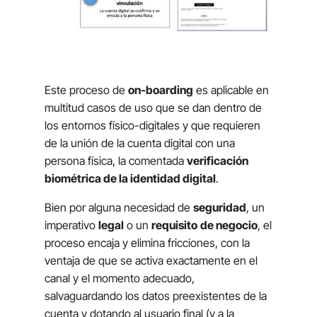
Este proceso de
on-boarding
es aplicable en
multitud casos de uso que se dan dentro de
los entornos físico-digitales y que requieren
de la unión de la cuenta digital con una
persona física, la comentada
verificación
biométrica de la identidad digital
.
Bien por alguna necesidad de
seguridad
, un
imperativo
legal
o un
requisito
de negocio
, el
proceso encaja y elimina fricciones, con la
ventaja de que se activa exactamente en el
canal y el momento adecuado,
salvaguardando los datos preexistentes de la
cuenta y dotando al usuario final (y a la