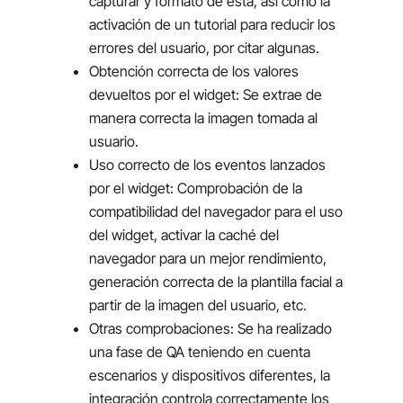
capturar y formato de esta, así como la
activación de un tutorial para reducir los
errores del usuario, por citar algunas.
Obtención correcta de los valores
devueltos por el widget: Se extrae de
manera correcta la imagen tomada al
usuario.
Uso correcto de los eventos lanzados
por el widget: Comprobación de la
compatibilidad del navegador para el uso
del widget, activar la caché del
navegador para un mejor rendimiento,
generación correcta de la plantilla facial a
partir de la imagen del usuario, etc.
Otras comprobaciones: Se ha realizado
una fase de QA teniendo en cuenta
escenarios y dispositivos diferentes, la
integración controla correctamente los