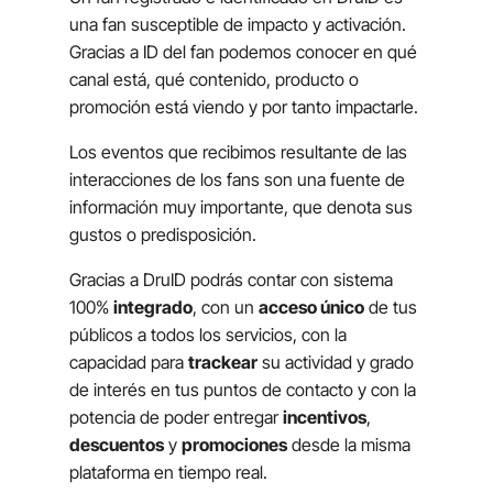
una fan susceptible de impacto y activación.
Gracias a ID del fan podemos conocer en qué
canal está, qué contenido, producto o
promoción está viendo y por tanto impactarle.
Los eventos que recibimos resultante de las
interacciones de los fans son una fuente de
información muy importante, que denota sus
gustos o predisposición.
Gracias a DruID podrás contar con sistema
100%
integrado
, con un
acceso único
de tus
públicos a todos los servicios, con la
capacidad para
trackear
su actividad y grado
de interés en tus puntos de contacto y con la
potencia de poder entregar
incentivos
,
descuentos
y
promociones
desde la misma
plataforma en tiempo real.