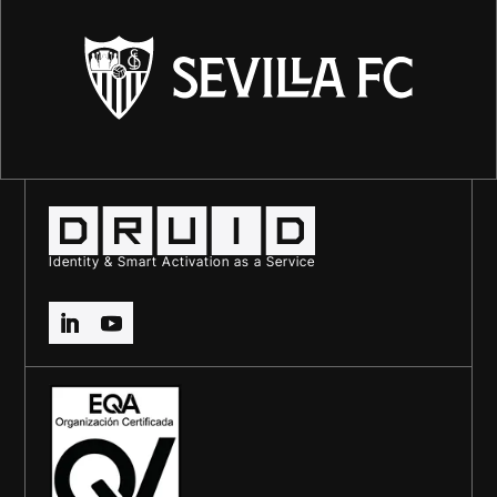
Identity & Smart Activation as a Service