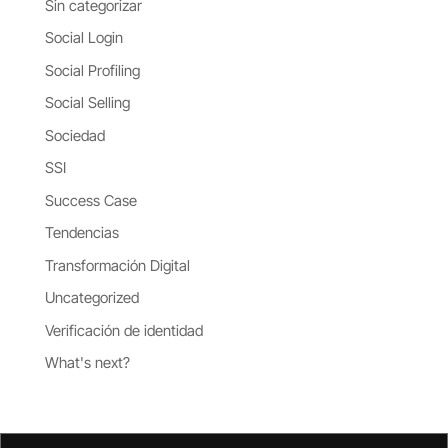
Sin categorizar
Social Login
Social Profiling
Social Selling
Sociedad
SSI
Success Case
Tendencias
Transformación Digital
Uncategorized
Verificación de identidad
What's next?