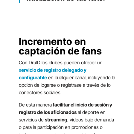
Incremento en
captación de fans
Con DruID los clubes pueden ofrecer un
s
ervicio de registro delegado y
configurable
en cualquier canal, incluyendo la
opción de logarse o registrase a través de lo
conectores sociales.
De esta manera
facilitar el inicio de sesión y
registro de los aficionados
al deporte en
servicios de
streaming
, vídeos bajo demanda
o para la participación en promociones o