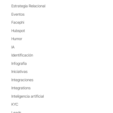
Estrategia Relacional
Eventos
Facephi
Hubspot
Humor
IA
Identificación
Infografía
Iniciativas
Integraciones
Integrations
Inteligencia artificial
KYC
Leads