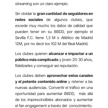
streaming son un claro ejemplo.
Sin olvidar la
gran cantidad de seguidores en
redes sociales
de algunos clubes, que
excede muy mucho los datos de calidad que
pueden tener en su BBDD, por ejemplo el
Sevilla F.C. tiene 1,3 M o Atlético de Madrid
12M, por no decir los 102 M del Real Madrid.
Los clubes quieren
alcanzar e impactar a un
público más complicado
y joven 20-30 años,
fidelizarles y conseguir así reputación.
Los clubes deben
aprovechar estos canales
y el potente contenido online
y retener a las
nuevas audiencias. Convertir el tráfico en una
oportunidad para aumentar BBDD, más allá
de los imprescindibles abonados y aumentar
el fan engagement a través del conocimiento.