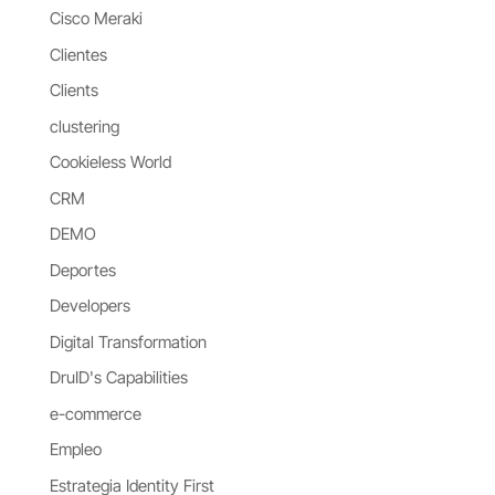
Cisco Meraki
Clientes
Clients
clustering
Cookieless World
CRM
DEMO
Deportes
Developers
Digital Transformation
DruID's Capabilities
e-commerce
Empleo
Estrategia Identity First