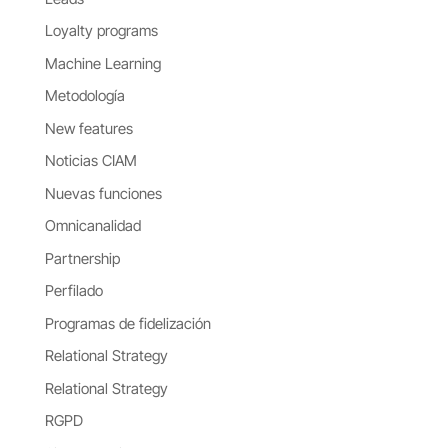
Loyalty programs
Machine Learning
Metodología
New features
Noticias CIAM
Nuevas funciones
Omnicanalidad
Partnership
Perfilado
Programas de fidelización
Relational Strategy
Relational Strategy
RGPD