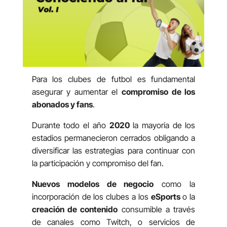
Para los clubes de futbol es fundamental
asegurar y aumentar el
compromiso de los
abonados y fans
.
Durante todo el año
2020
la mayoría de los
estadios permanecieron cerrados obligando a
diversificar las estrategias para continuar con
la participación y compromiso del fan.
Nuevos modelos de negocio
como la
incorporación de los clubes a los
eSports
o la
creación de contenido
consumible a través
de canales como Twitch, o servicios de