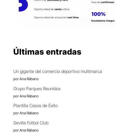
Últimas entradas
Un gigante del comercio deportivo multimarca
por Ana Rábano
Grupo Parques Reunidos
por Ana Rábano
Plantilla Casos de Éxito
por Ana Rábano
Sevilla Fútbol Club
por Ana Rábano