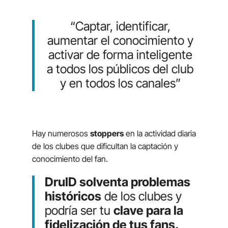
“Captar, identificar,
aumentar el conocimiento y
activar de forma inteligente
a todos los públicos del club
y en todos los canales
”
Hay numerosos
stoppers
en la actividad diaria
de los clubes que dificultan la captación y
conocimiento del fan.
DruID solventa problemas
históricos
de los clubes y
podría ser tu
clave para la
fidelización de tus fans.