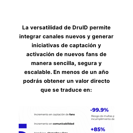
La versatilidad de DruID permite
integrar canales nuevos y generar
iniciativas de captación y
activación de nuevos fans de
manera sencilla, segura y
escalable. En menos de un año
podrás obtener un valor directo
que se traduce en: