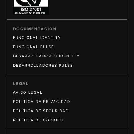
DOCUMENTACIÓN
FUNCIONAL IDENTITY
FUNCIONAL PULSE
DESARROLLADORES IDENTITY
DESARROLLADORES PULSE
LEGAL
AVISO LEGAL
POLÍTICA DE PRIVACIDAD
POLÍTICA DE SEGURIDAD
POLÍTICA DE COOKIES