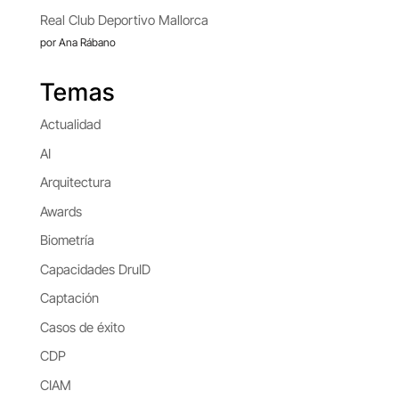
Real Club Deportivo Mallorca
por Ana Rábano
Temas
Actualidad
AI
Arquitectura
Awards
Biometría
Capacidades DruID
Captación
Casos de éxito
CDP
CIAM