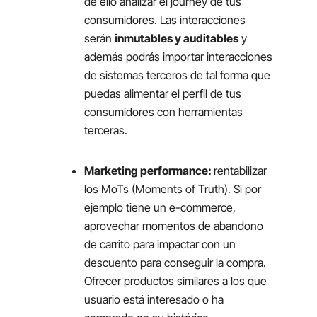
de ello analizar el journey de tus
consumidores. Las interacciones
serán
inmutables y auditables
y
además podrás importar interacciones
de sistemas terceros de tal forma que
puedas alimentar el perfil de tus
consumidores con herramientas
terceras.
Marketing performance:
rentabilizar
los MoTs (Moments of Truth). Si por
ejemplo tiene un e-commerce,
aprovechar momentos de abandono
de carrito para impactar con un
descuento para conseguir la compra.
Ofrecer productos similares a los que
usuario está interesado o ha