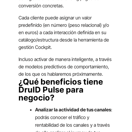
conversión concretas.
Cada cliente puede asignar un valor
predefinido (en número (peso relacional) y/o
en euros) a cada interacción definida en su
catálogo/estructura desde la herramienta de
gestión Cockpit.
Incluso activar de manera inteligente, a través
de modelos predictivos de comportamiento,
de los que os hablaremos próximamente.
¿Qué beneficios tiene
DruID Pulse para
negocio?
Analizar la actividad de tus canales
:
podrás conocer el tráfico y
rentabilidad de los canales y a través