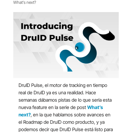
What's next?
DruID Pulse, el motor de tracking en tiempo
real de DruID ya es una realidad. Hace
semanas dábamos pistas de lo que sería esta
nueva feature en la serie de post
What’s
next?
, en la que hablamos sobre avances en
el Roadmap de DruID como producto, y ya
podemos decir que DruID Pulse está listo para