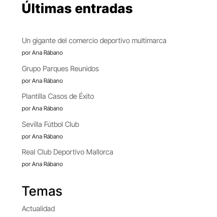
Últimas entradas
Un gigante del comercio deportivo multimarca
por Ana Rábano
Grupo Parques Reunidos
por Ana Rábano
Plantilla Casos de Éxito
por Ana Rábano
Sevilla Fútbol Club
por Ana Rábano
Real Club Deportivo Mallorca
por Ana Rábano
Temas
Actualidad