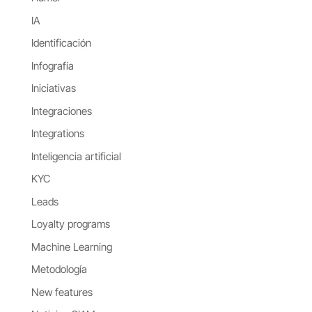
IA
Identificación
Infografía
Iniciativas
Integraciones
Integrations
Inteligencia artificial
KYC
Leads
Loyalty programs
Machine Learning
Metodología
New features