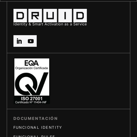
Identity & Smart Activation as a Service
DOCUMENTACIÓN
FUNCIONAL IDENTITY
FUNCIONAL PULSE