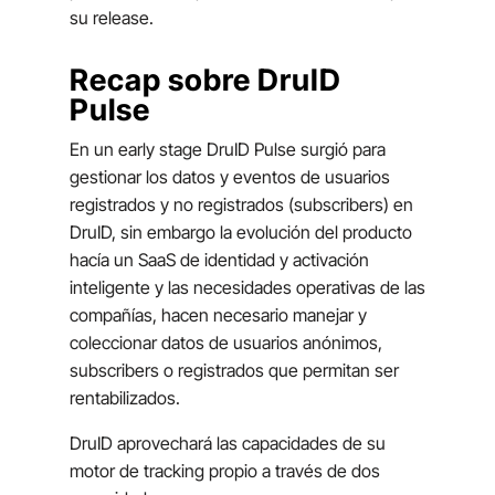
su release.
Recap sobre DruID
Pulse
En un
early stage
DruID Pulse surgió para
gestionar los datos y eventos de usuarios
registrados y no registrados (subscribers) en
DruID, sin embargo la evolución del producto
hacía un SaaS de identidad y activación
inteligente y las necesidades operativas de las
compañías, hacen necesario manejar y
coleccionar datos de usuarios anónimos,
subscribers o registrados que permitan ser
rentabilizados.
DruID aprovechará las capacidades de su
motor de tracking propio a través de dos