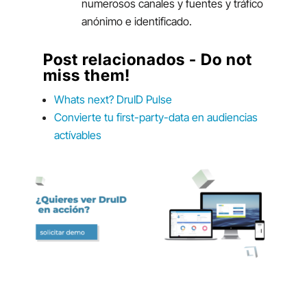
numerosos canales y fuentes y tráfico
anónimo e identificado.
Post relacionados - Do not
miss them!
Whats next? DruID Pulse
Convierte tu first-party-data en audiencias
actívables