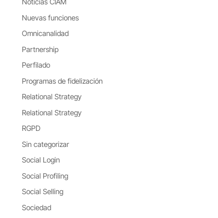
Noticias CIAM
Nuevas funciones
Omnicanalidad
Partnership
Perfilado
Programas de fidelización
Relational Strategy
Relational Strategy
RGPD
Sin categorizar
Social Login
Social Profiling
Social Selling
Sociedad