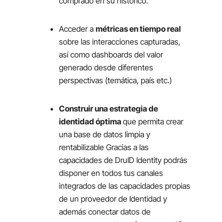
comprado en su histórico.
Acceder a
métricas en tiempo real
sobre las interacciones capturadas,
así como
dashboards
del valor
generado desde diferentes
perspectivas (temática, país etc.)
Construir una estrategia de
identidad óptima
que permita crear
una base de datos limpia y
rentabilizable Gracias a las
capacidades de DruID Identity podrás
disponer en todos tus canales
integrados de las capacidades propias
de un proveedor de Identidad y
además conectar datos de