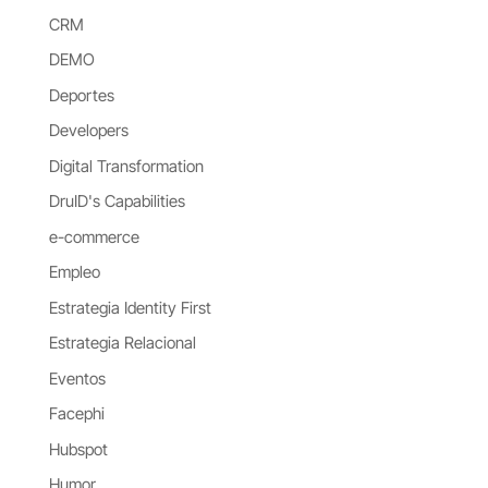
CRM
DEMO
Deportes
Developers
Digital Transformation
DruID's Capabilities
e-commerce
Empleo
Estrategia Identity First
Estrategia Relacional
Eventos
Facephi
Hubspot
Humor