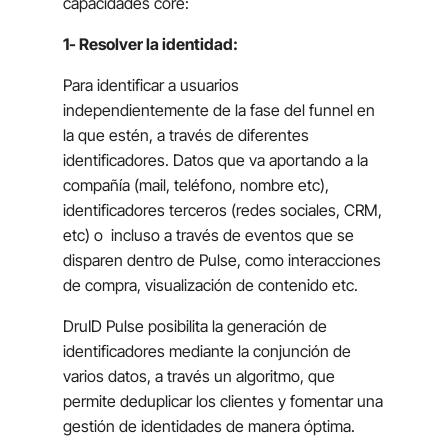
capacidades core:
1- Resolver la identidad:
Para identificar a usuarios
independientemente de la fase del funnel en
la que estén, a través de diferentes
identificadores. Datos que va aportando a la
compañía (mail, teléfono, nombre etc),
identificadores terceros (redes sociales, CRM,
etc) o
incluso a través de eventos que se
disparen dentro de Pulse, como interacciones
de compra, visualización de contenido etc.
DruID Pulse posibilita la generación de
identificadores mediante la conjunción de
varios datos, a través un algoritmo, que
permite deduplicar los clientes y fomentar una
gestión de identidades de manera óptima.