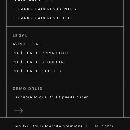
DESARROLLADORES IDENTITY
DESARROLLADORES PULSE
LEGAL
AVISO LEGAL
POLÍTICA DE PRIVACIDAD
POLÍTICA DE SEGURIDAD
POLÍTICA DE COOKIES
DEMO DRUID
Descubre lo que DruID puede hacer
$
©2026 DruID Identity Solutions S.L. All rights