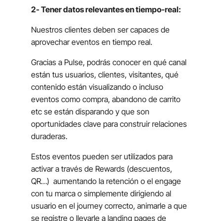
2- Tener datos relevantes en tiempo-real:
Nuestros clientes deben ser capaces de
aprovechar eventos en tiempo real.
Gracias a Pulse, podrás conocer en qué canal
están tus usuarios, clientes, visitantes, qué
contenido están visualizando o incluso
eventos como compra, abandono de carrito
etc se están disparando y que son
oportunidades clave para construir relaciones
duraderas.
Estos eventos pueden ser utilizados para
activar a través de Rewards (descuentos,
QR…)
aumentando la retención o el engage
con tu marca o simplemente dirigiendo al
usuario en el journey correcto, animarle a que
se registre o llevarle a landing pages de