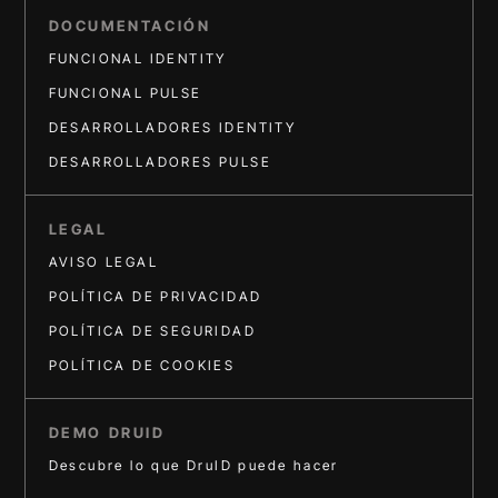
DOCUMENTACIÓN
FUNCIONAL IDENTITY
FUNCIONAL PULSE
DESARROLLADORES IDENTITY
DESARROLLADORES PULSE
LEGAL
AVISO LEGAL
POLÍTICA DE PRIVACIDAD
POLÍTICA DE SEGURIDAD
POLÍTICA DE COOKIES
DEMO DRUID
Descubre lo que DruID puede hacer