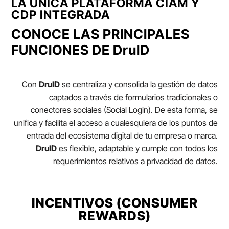
LA ÚNICA PLATAFORMA CIAM Y
CDP INTEGRADA
CONOCE LAS PRINCIPALES
FUNCIONES DE
DruID
Con
DruID
se centraliza y consolida la gestión de datos
captados a través de formularios tradicionales o
conectores sociales (Social Login). De esta forma, se
unifica y facilita el acceso a cualesquiera de los puntos de
entrada del ecosistema digital de tu empresa o marca.
DruID
es flexible, adaptable y cumple con todos los
requerimientos relativos a privacidad de datos.
INCENTIVOS (CONSUMER
REWARDS)