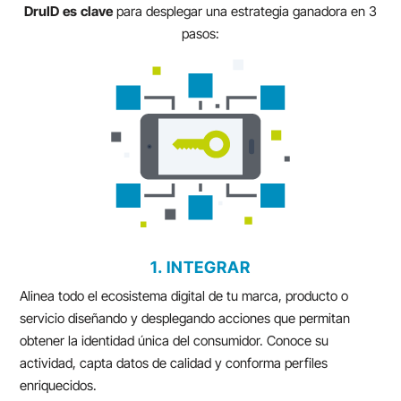
DruID
es
clave
para desplegar una estrategia ganadora en 3
pasos:
1. INTEGRAR
Alinea todo el ecosistema digital de tu marca, producto o
servicio diseñando y desplegando acciones que permitan
obtener la identidad única del consumidor. Conoce su
actividad, capta datos de calidad y conforma perfiles
enriquecidos.