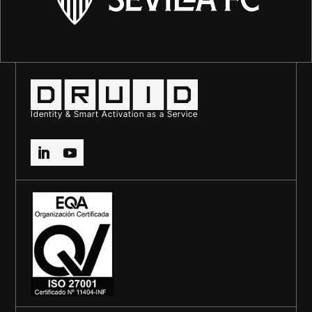
Identity & Smart Activation as a Service