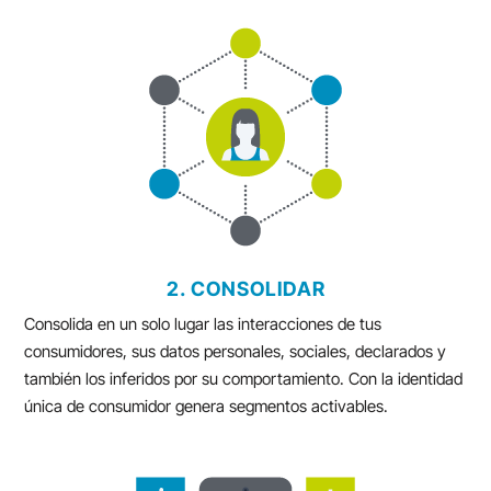
2. CONSOLIDAR
Consolida en un solo lugar las interacciones de tus
consumidores, sus datos personales, sociales, declarados y
también los inferidos por su comportamiento. Con la identidad
única de consumidor genera segmentos activables.