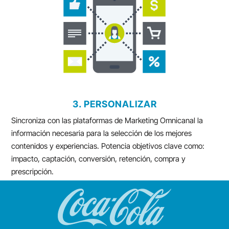
3. PERSONALIZAR
Sincroniza con las plataformas de Marketing Omnicanal la
información necesaria para la selección de los mejores
contenidos y experiencias. Potencia objetivos clave como:
impacto, captación, conversión, retención, compra y
prescripción.