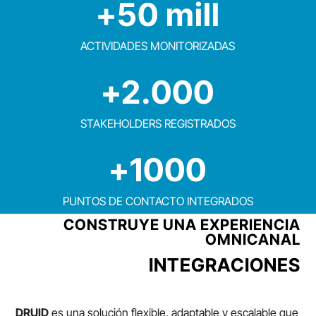
+50 mill
ACTIVIDADES MONITORIZADAS
+2.000
STAKEHOLDERS REGISTRADOS
+1000
PUNTOS DE CONTACTO INTEGRADOS
CONSTRUYE UNA EXPERIENCIA
OMNICANAL
INTEGRACIONES
DRUID
es una solución flexible, adaptable y escalable que