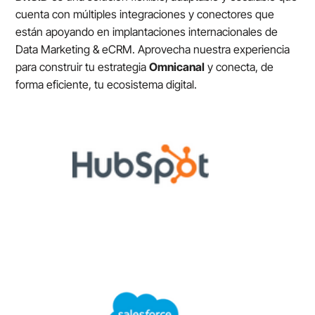
cuenta con múltiples integraciones y conectores que
están apoyando en implantaciones internacionales de
Data Marketing & eCRM. Aprovecha nuestra experiencia
para construir tu estrategia
Omnicanal
y conecta, de
forma eficiente, tu ecosistema digital.