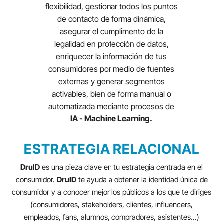
flexibilidad, gestionar todos los puntos
de contacto de forma dinámica,
asegurar el cumplimento de la
legalidad en protección de datos,
enriquecer la información de tus
consumidores por medio de fuentes
externas y generar segmentos
activables, bien de forma manual o
automatizada mediante procesos de
IA - Machine Learning.
ESTRATEGIA RELACIONAL
DruID
es una pieza clave en tu estrategia centrada en el
consumidor.
DruID
te ayuda a obtener la identidad única de
consumidor y a conocer mejor los públicos a los que te diriges
(consumidores, stakeholders, clientes, influencers,
empleados, fans, alumnos, compradores, asistentes...)