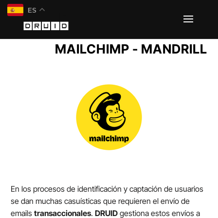
ES
MAILCHIMP - MANDRILL
En los procesos de identificación y captación de usuarios
se dan muchas casuísticas que requieren el envío de
emails
transaccionales
.
DRUID
gestiona estos envíos a