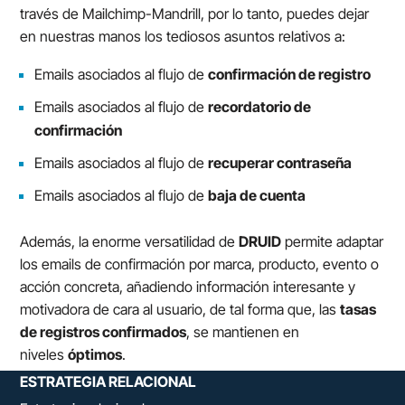
través de Mailchimp-Mandrill, por lo tanto, puedes dejar
en nuestras manos los tediosos asuntos relativos a:
Emails asociados al flujo de
confirmación de registro
Emails asociados al flujo de
recordatorio de
confirmación
Emails asociados al flujo de
recuperar contraseña
Emails asociados al flujo de
baja de cuenta
Además, la enorme versatilidad de
DRUID
permite adaptar
los emails de confirmación por marca, producto, evento o
acción concreta, añadiendo información interesante y
motivadora de cara al usuario, de tal forma que, las
tasas
de registros confirmados
, se mantienen en
niveles
óptimos
.
ESTRATEGIA RELACIONAL