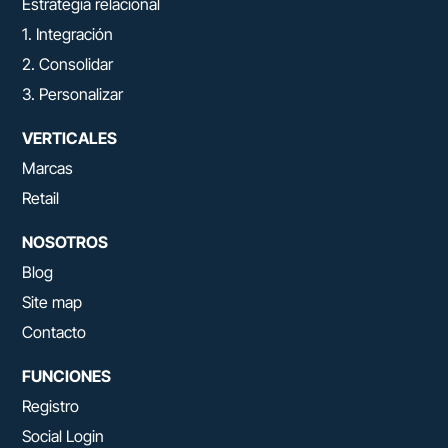
Estrategia relacional
1. Integración
2. Consolidar
3. Personalizar
VERTICALES
Marcas
Retail
NOSOTROS
Blog
Site map
Contacto
FUNCIONES
Registro
Social Login