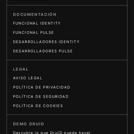
DOCUMENTACIÓN
FUNCIONAL IDENTITY
FUNCIONAL PULSE
DESARROLLADORES IDENTITY
DESARROLLADORES PULSE
LEGAL
AVISO LEGAL
POLÍTICA DE PRIVACIDAD
POLÍTICA DE SEGURIDAD
POLÍTICA DE COOKIES
DEMO DRUID
Descubre lo que DruID puede hacer