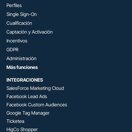
Perfiles
Single Sign-On
Cualificación
Captación y Activación
Incentivos
GDPR
Administración
Más funciones
INTEGRACIONES
SalesForce Marketing Cloud
Facebook Lead Ads
Facebook Custom Audiences
Google Tag Manager
Ticketea
HigCo Shopper