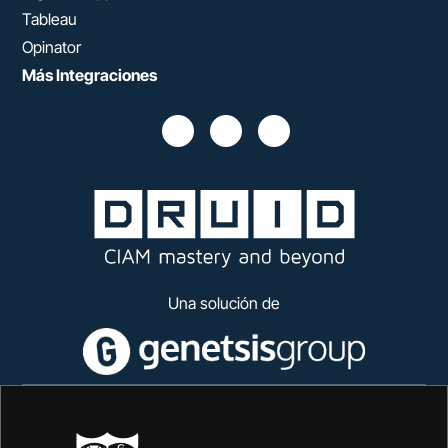
Tableau
Opinator
Más Integraciones
Una solución de