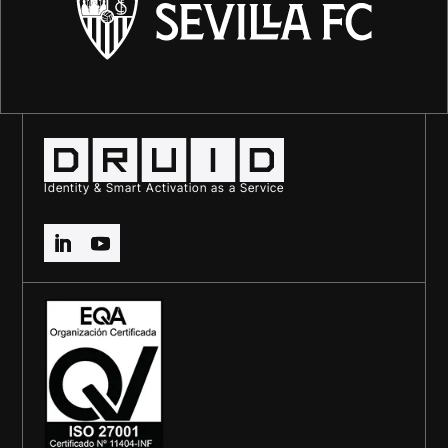
Identity & Smart Activation as a Service